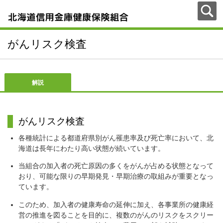
がんリスク検査
解説
がんリスク検査
各種統計による都道府県別がん罹患率及び死亡率において、北
海道は長年にわたり高い状態が続いています。
当組合の加入者の死亡原因の多くをがんが占める状態となって
おり、可能な限りの早期発見・早期治療の取組みが重要となっ
ています。
このため、加入者の健康寿命の延伸に加え、各事業所の健康経
営の推進を図ることを目的に、複数のがんのリスクをスクリー