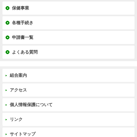
保健事業
各種手続き
申請書一覧
よくある質問
組合案内
アクセス
個人情報保護について
リンク
サイトマップ