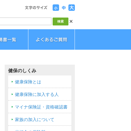
健保のしくみ
健康保険とは
健康保険に加入する人
マイナ保険証・資格確認書
家族の加入について