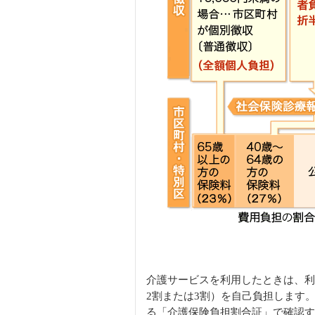
介護サービスを利用したときは、利
2割または3割）を自己負担します
る「介護保険負担割合証」で確認す