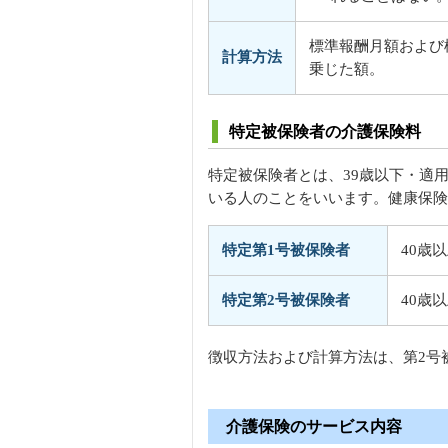
標準報酬月額および
計算方法
乗じた額。
特定被保険者の介護保険料
特定被保険者とは、39歳以下・適用
いる人のことをいいます。健康保険
特定第1号被保険者
40歳
特定第2号被保険者
40歳
徴収方法および計算方法は、第2号
介護保険のサービス内容