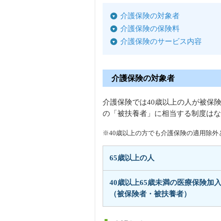
介護保険の対象者
介護保険の保険料
介護保険のサービス内容
介護保険の対象者
介護保険では40歳以上の人が被保
の「被扶養者」に相当する制度はな
※40歳以上の方でも介護保険の適用除外
65歳以上の人
40歳以上65歳未満の医療保険加
（被保険者・被扶養者）