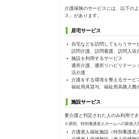
介護保険のサービスには、以下のよ
ス」があります。
居宅サービス
自宅などを訪問してもらうサー
訪問介護、訪問看護、訪問入浴
施設を利用するサービス
通所介護、通所リハビリテーシ
活介護
介護をする環境を整えるサービ
福祉用具貸与、福祉用具購入費
施設サービス
要介護と判定された人のみ利用でき
※原則、特別養護老人ホームへの新規入
介護老人福祉施設（特別養護老