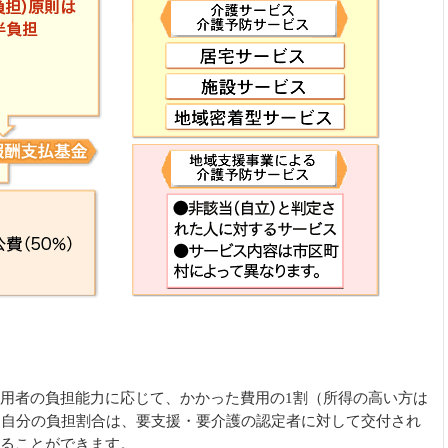
用者の負担能力に応じて、かかった費用の1割（所得の高い方は
。自分の負担割合は、要支援・要介護の認定者に対して交付され
ることができます。