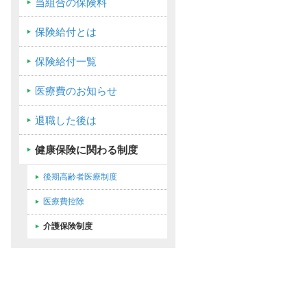
当組合の保険料
保険給付とは
保険給付一覧
医療費のお知らせ
退職した後は
健康保険に関わる制度
後期高齢者医療制度
医療費控除
介護保険制度