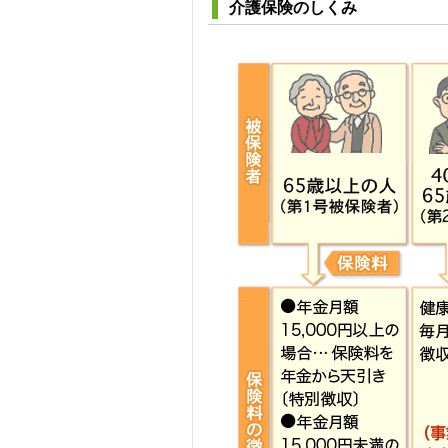
介護保険のしくみ