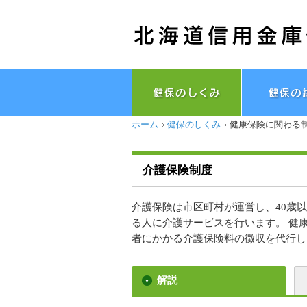
ホーム
健保のしくみ
健康保険に関わる
介護保険制度
介護保険は市区町村が運営し、40歳
る人に介護サービスを行います。 健
者にかかる介護保険料の徴収を代行し
解説