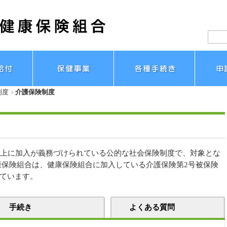
制度
介護保険制度
以上に加入が義務づけられている公的な社会保険制度で、対象とな
康保険組合は、健康保険組合に加入している介護保険第2号被保険
ています。
手続き
よくある質問