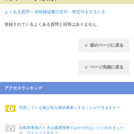
よくある質問
>
資格確認書の交付・再交付をするとき
登録されているよくある質問と回答はありません。
前のページに戻る
ページ先頭に戻る
アクセスランキング
別居している義父母を被扶養者にすることができますか？
自動車事故のときは健康保険ではかかれないといわれました
が、ほんとうですか？