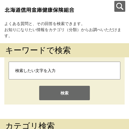
よくある質問と、その回答を検索できます。
お知りになりたい情報をカテゴリ（分類）からお調べいただけま
す。
キーワードで検索
検索
カテゴリ検索