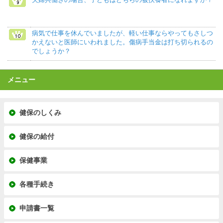
病気で仕事を休んでいましたが、軽い仕事ならやってもさしつ
かえないと医師にいわれました。傷病手当金は打ち切られるの
でしょうか？
メニュー
健保のしくみ
健保の給付
保健事業
各種手続き
申請書一覧