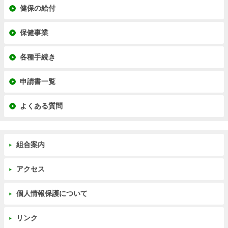
健保の給付
保健事業
各種手続き
申請書一覧
よくある質問
組合案内
アクセス
個人情報保護について
リンク