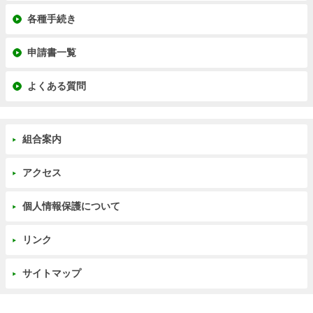
各種手続き
申請書一覧
よくある質問
組合案内
アクセス
個人情報保護について
リンク
サイトマップ