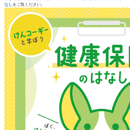
なし
をご覧ください。