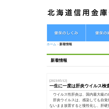
ホーム
新着情報
新着情報
[2023/05/12]
一生に一度は肝炎ウイルス検
ウイルス性肝炎は、国内最大級の
肝炎ウイルスは、感染しても自覚
ないまま放置すると慢性化し、肝硬