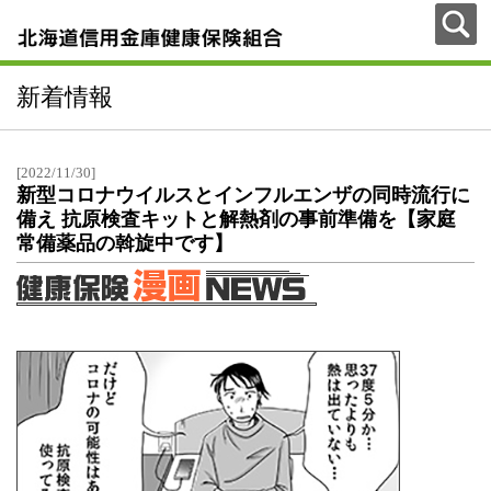
新着情報
[2022/11/30]
新型コロナウイルスとインフルエンザの同時流行に
備え 抗原検査キットと解熱剤の事前準備を【家庭
常備薬品の斡旋中です】