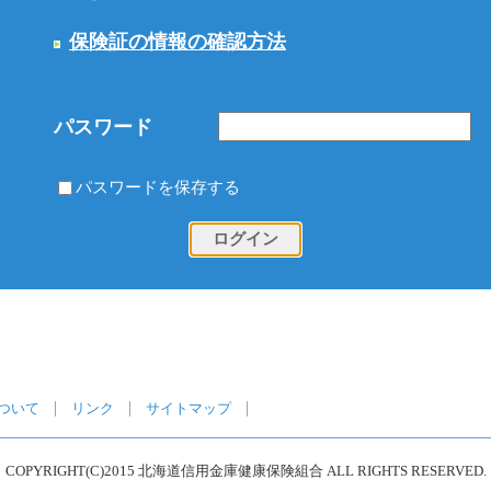
保険証の情報の確認方法
パスワード
パスワードを保存する
ついて
リンク
サイトマップ
COPYRIGHT(C)2015 北海道信用金庫健康保険組合 ALL RIGHTS RESERVED.