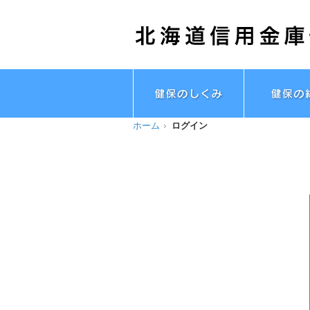
ホーム
ログイン