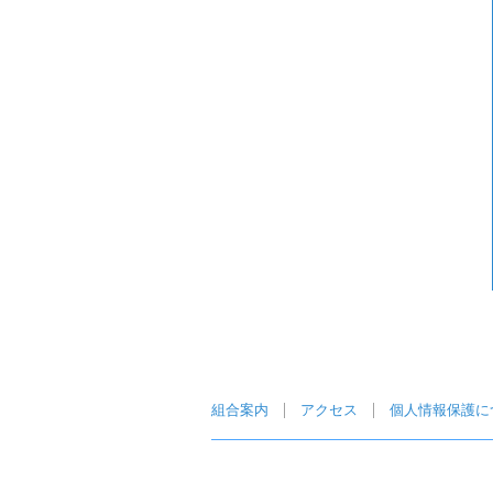
組合案内
アクセス
個人情報保護に